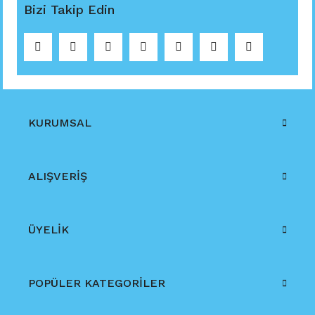
Bizi Takip Edin
KURUMSAL
ALIŞVERİŞ
ÜYELİK
POPÜLER KATEGORİLER