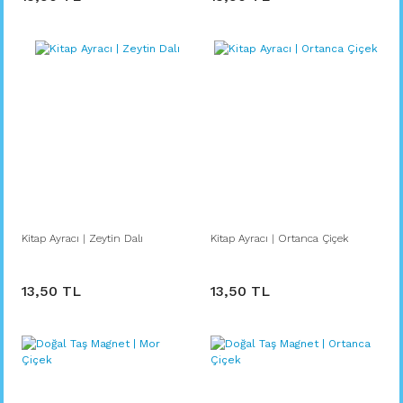
Kitap Ayracı | Zeytin Dalı
Kitap Ayracı | Ortanca Çiçek
13,50 TL
13,50 TL