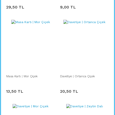
29,50 TL
9,00 TL
Masa Kartı | Mor Çiçek
Davetiye | Ortanca Çiçek
13,50 TL
20,50 TL