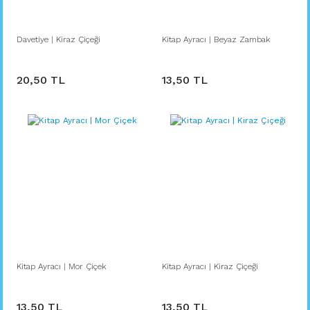
Davetiye | Kiraz Çiçeği
Kitap Ayracı | Beyaz Zambak
20,50 TL
13,50 TL
Kitap Ayracı | Mor Çiçek
Kitap Ayracı | Kiraz Çiçeği
13,50 TL
13,50 TL