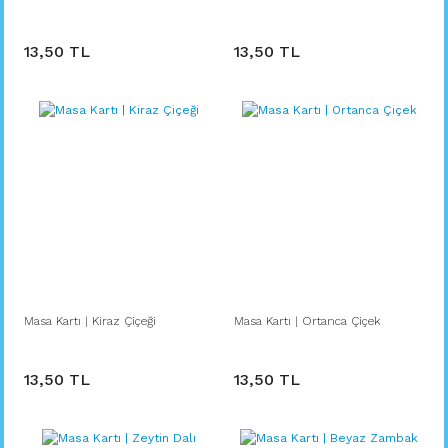
13,50 TL
13,50 TL
Masa Kartı | Kiraz Çiçeği
Masa Kartı | Ortanca Çiçek
13,50 TL
13,50 TL