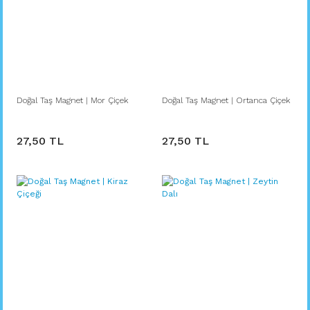
Doğal Taş Magnet | Mor Çiçek
Doğal Taş Magnet | Ortanca Çiçek
27,50 TL
27,50 TL