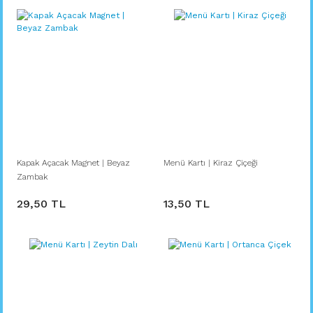
Kapak Açacak Magnet | Beyaz
Menü Kartı | Kiraz Çiçeği
Zambak
29,50 TL
13,50 TL