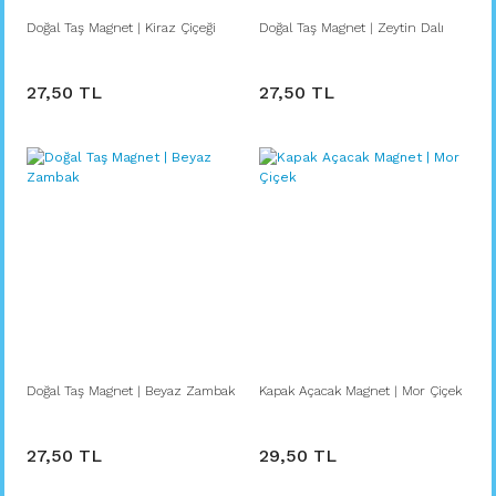
Doğal Taş Magnet | Kiraz Çiçeği
Doğal Taş Magnet | Zeytin Dalı
27,50 TL
27,50 TL
Doğal Taş Magnet | Beyaz Zambak
Kapak Açacak Magnet | Mor Çiçek
27,50 TL
29,50 TL