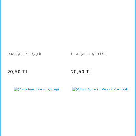
Davetiye | Mor Çiçek
Davetiye | Zeytin Dalı
20,50 TL
20,50 TL