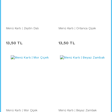
Menü Kartı | Zeytin Dalı
Menü Kartı | Ortanca Çiçek
13,50 TL
13,50 TL
Menü Kartı | Mor Çiçek
Menü Kartı | Beyaz Zambak