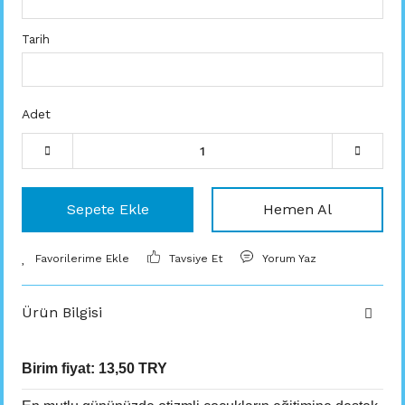
Tarih
Adet
Sepete Ekle
Hemen Al
Tavsiye Et
Yorum Yaz
Ürün Bilgisi
Birim fiyat:
13,50 TRY