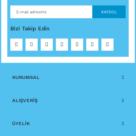
KAYDOL
Bizi Takip Edin
KURUMSAL
ALIŞVERİŞ
ÜYELİK