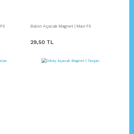
Fil
Balon Açacak Magnet | Mavi Fil
29,50 TL