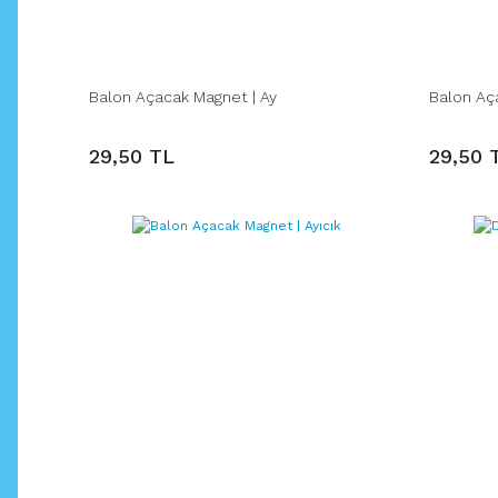
Balon Açacak Magnet | Ay
Balon Aç
29,50 TL
29,50 