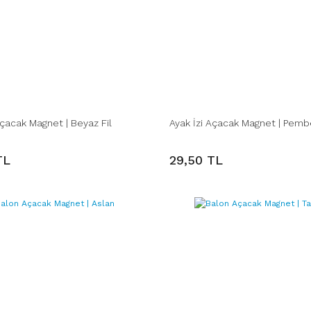
Açacak Magnet | Beyaz Fil
Ayak İzi Açacak Magnet | Pembe
TL
29,50 TL