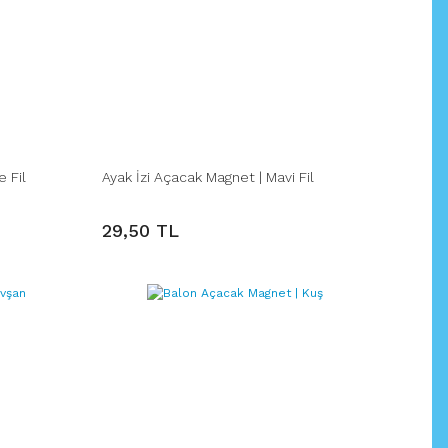
 Fil
Ayak İzi Açacak Magnet | Mavi Fil
29,50 TL