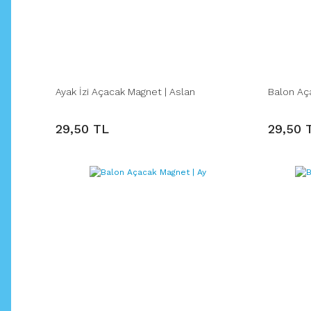
Ayak İzi Açacak Magnet | Aslan
Balon Aç
29,50 TL
29,50 