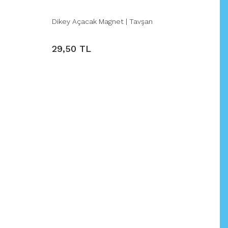
Dikey Açacak Magnet | Tavşan
29,50 TL