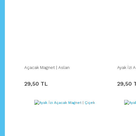
Açacak Magnet | Aslan
Ayak İzi 
29,50 TL
29,50 