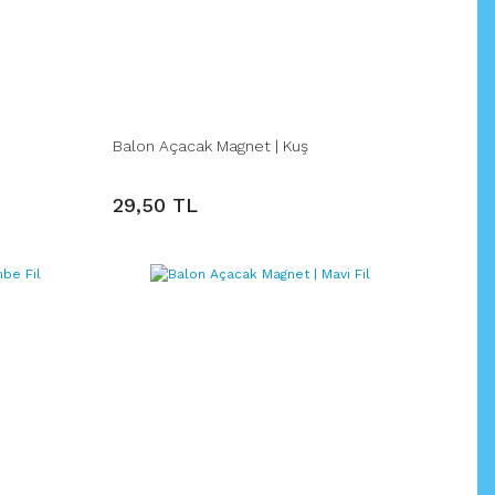
Balon Açacak Magnet | Kuş
29,50 TL