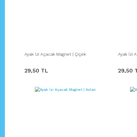
Ayak İzi Açacak Magnet | Çiçek
Ayak İzi 
29,50 TL
29,50 