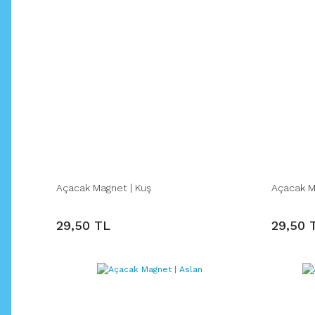
Açacak Magnet | Kuş
Açacak M
29,50 TL
29,50 