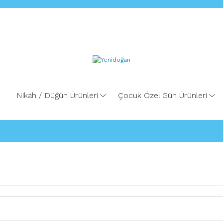
Nikah / Düğün Ürünleri
Çocuk Özel Gün Ürünleri