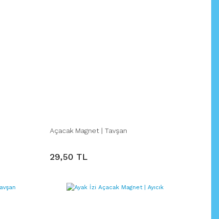
Açacak Magnet | Tavşan
29,50 TL