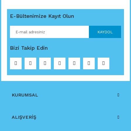
E-Bültenimize Kayıt Olun
KAYDOL
Bizi Takip Edin
KURUMSAL
ALIŞVERİŞ