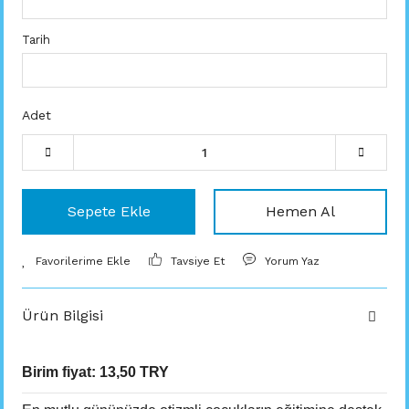
Tarih
Adet
Sepete Ekle
Hemen Al
Tavsiye Et
Yorum Yaz
Ürün Bilgisi
Birim fiyat:
13,50 TRY