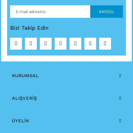
KAYDOL
Bizi Takip Edin
KURUMSAL
ALIŞVERİŞ
ÜYELİK