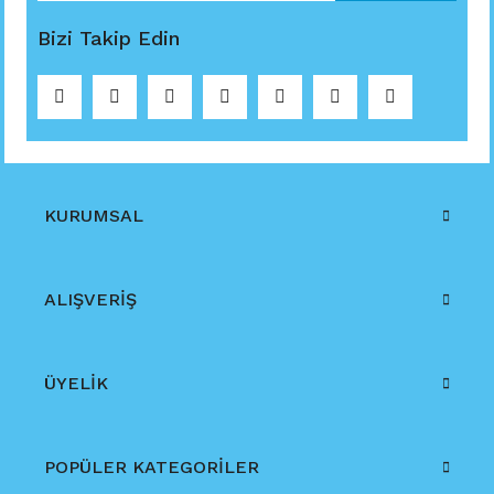
Bizi Takip Edin
KURUMSAL
ALIŞVERİŞ
ÜYELİK
POPÜLER KATEGORİLER