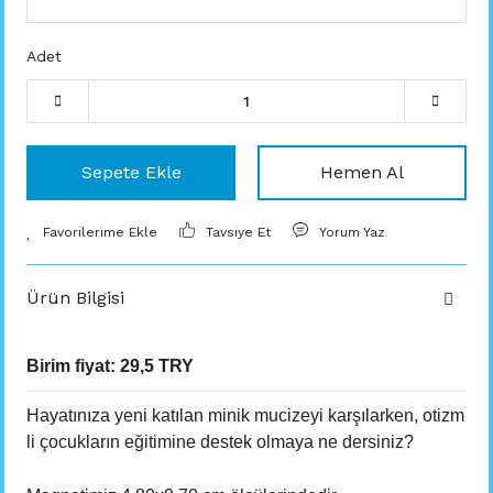
Adet
Sepete Ekle
Hemen Al
Tavsiye Et
Yorum Yaz
Ürün Bilgisi
Birim fiyat: 29,5 TRY
Hayatınıza yeni katılan minik mucizeyi karşılarken, otizm
li çocukların eğitimine destek olmaya ne dersiniz?