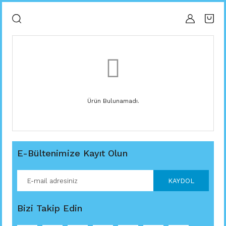
Ürün Bulunamadı.
E-Bültenimize Kayıt Olun
KAYDOL
Bizi Takip Edin