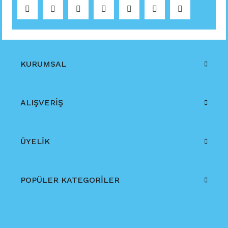
KURUMSAL
ALIŞVERİŞ
ÜYELİK
POPÜLER KATEGORİLER